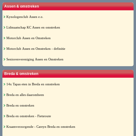
Assen & omstreken
Kynologenclub Assen e.o.
Lidmaatschap KC Assen en omstreken
Motorclub Assen en Omstreken
Motorclub Assen en Omstreken - definitie
Seniorenvereniging Assen en Omstreken
Breda & omstreken
14x Tapas eten in Breda en omstreken
Breda en alles daaromheen
Breda en omstreken
Breda en omstreken - Fietsroute
Kraamverzorgende - Careyn Breda en omstreken