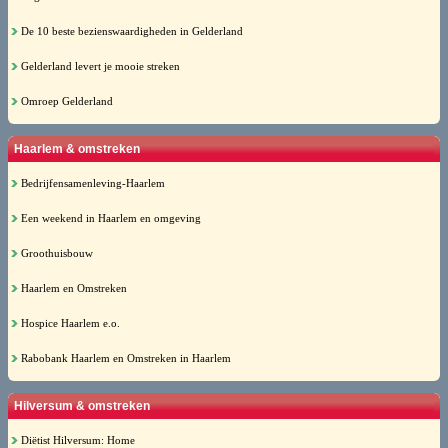
De 10 beste bezienswaardigheden in Gelderland
Gelderland levert je mooie streken
Omroep Gelderland
Haarlem & omstreken
Bedrijfensamenleving-Haarlem
Een weekend in Haarlem en omgeving
Groothuisbouw
Haarlem en Omstreken
Hospice Haarlem e.o.
Rabobank Haarlem en Omstreken in Haarlem
Hilversum & omstreken
Diëtist Hilversum: Home