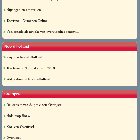
Nijmegen en omstreken
Toerisme - Nijmegen Online
Veel schade als gevolg van overvloedige regenval
Noord holland
Kop van Noord-Holland
Toerisme in Noord-Holland 2018
Wat te doen in Noord-Holland
Overijssel
De website van de provincie Overijssel
Holtkamp Bouw
Kop van Overijssel
Overijssel